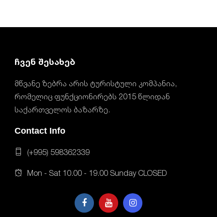
ჩვენ შესახებ
მწვანე ზებრა არის ტურისტული კომპანია,
რომელიც ფუნქციონირებს 2015 წლიდან
საქართველოს ბაზარზე.
Contact Info
(+995) 598362339
Mon - Sat 10.00 - 19.00 Sunday CLOSED