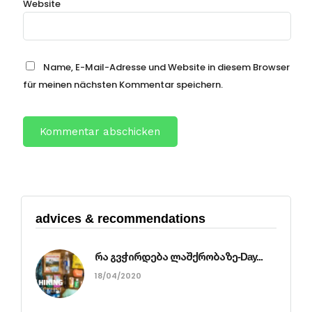
Website
Name, E-Mail-Adresse und Website in diesem Browser
für meinen nächsten Kommentar speichern.
advices & recommendations
რა გვჭირდება ლაშქრობაზე-Day...
18/04/2020