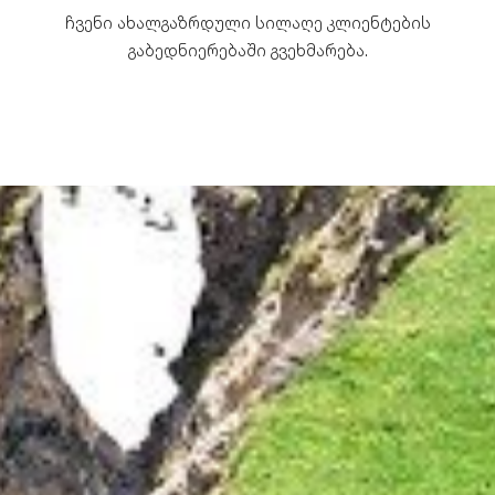
ჩვენი ახალგაზრდული სილაღე კლიენტების
გაბედნიერებაში გვეხმარება.