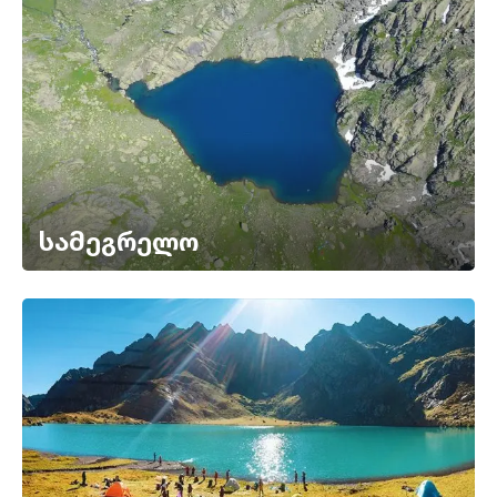
სამეგრელო