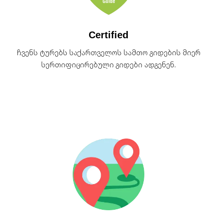
Certified
ჩვენს ტურებს საქართველოს სამთო გიდების მიერ
სერთიფიცირებული გიდები ადგენენ.