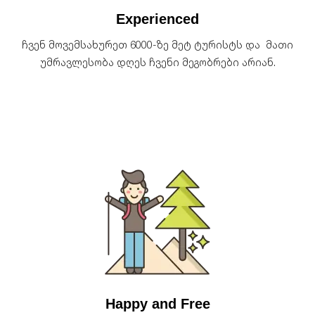
Experienced
ჩვენ მოვემსახურეთ 6000-ზე მეტ ტურისტს და მათი
უმრავლესობა დღეს ჩვენი მეგობრები არიან.
Happy and Free