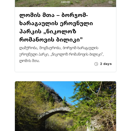
ლომის მთა – ბორჯომ-
ხარაგაულის ეროვნული
პარკის „ნიკოლოზ
რომანოვის ბილიკი”
ლაშქრობა, მოგზაურობა, ბორჯომ-ხარაგაულის
ეროვნული პარკი, „ნიკოლოზ რომანოვის ბილიკი”,
ლომის მთა.
2 days