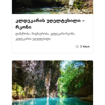
კლდეკარის უღელტეხილი –
რკონი
ლაშქრობა, მოგზაურობა, კლდეკარი-რკონი,
კლდეკარის უღელტეხილი.
2 days