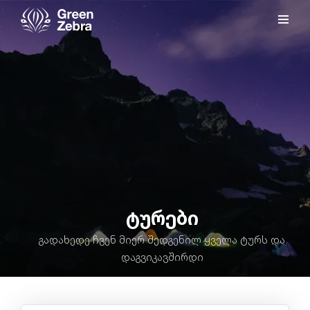
ტურები
გადახედე ჩვენ მიერ შედგენილ ყველა ტურს და
დაგვიკავშირდი