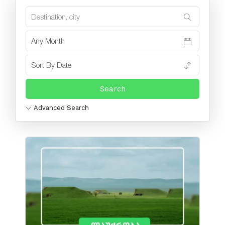
Advanced Search