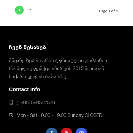
1
2
Page 1 of 2
ჩვენ შესახებ
მწვანე ზებრა არის ტურისტული კომპანია,
რომელიც ფუნქციონირებს 2015 წლიდან
საქართველოს ბაზარზე.
Contact Info
(+995) 598362339
Mon - Sat 10.00 - 19.00 Sunday CLOSED