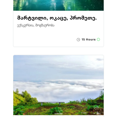
მარტვილი, ოკაცე, პრომეთე.
ექსკურსია, მოგზაურობა
15 Hours