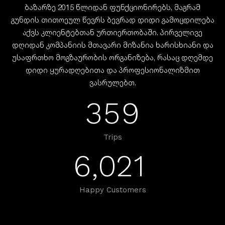
ბაზარზე 2015 წლიდან ფუნქციონირებს, მაგრამ
გუნდის თითოეულ წევრს ბევრად დიდი გამოცდილება
აქვს კლიენტებთან ურთიერთობაში. პირველივე
დღიდან კომპანიის მთავარი მიზანია ხარისხიანი და
უსაფრთხო მოგზაურობის ორგანიზება, რასაც დღემდე
დიდი ყურადღებითა და პროფესიონალიზმით
ვასრულებთ.
3
5
9
Trips
6
,
0
2
1
Happy Customers