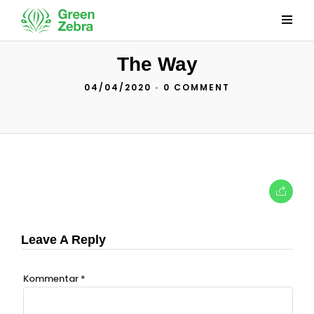
The Way
04/04/2020
•
0 COMMENT
Leave A Reply
Kommentar
*