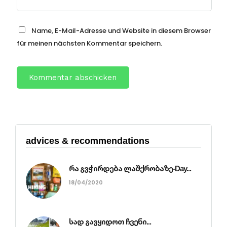
Name, E-Mail-Adresse und Website in diesem Browser
für meinen nächsten Kommentar speichern.
advices & recommendations
რა გვჭირდება ლაშქრობაზე-Day...
18/04/2020
სად გავყიდოთ ჩვენი...