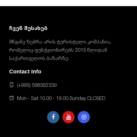
ჩვენ შესახებ
მწვანე ზებრა არის ტურისტული კომპანია,
რომელიც ფუნქციონირებს 2015 წლიდან
საქართველოს ბაზარზე.
Contact Info
(+995) 598362339
Mon - Sat 10.00 - 19.00 Sunday CLOSED