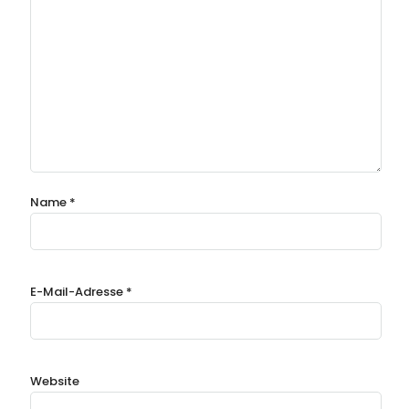
Name
*
E-Mail-Adresse
*
Website