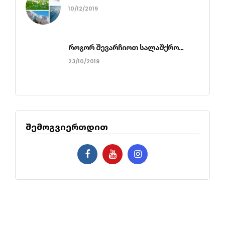
10/12/2019
როგორ შევარჩიოთ სალაშქრო...
23/10/2019
შემოგვიერთდით