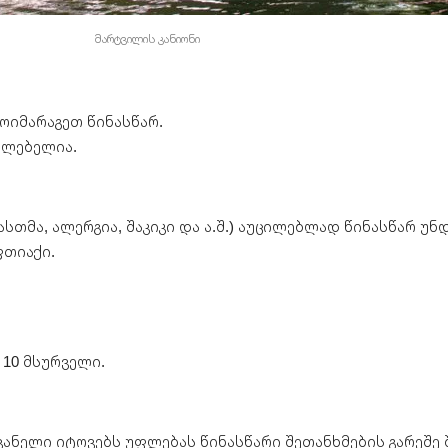
მარტვილის კანიონი
მოიმარაგეთ წინასწარ.
აძლებელია.
ასთმა, ალერგია, შაკიკი და ა.შ.) აუცილებლად წინასწარ უნ
თიაქი.
 10 მსურველი.
ნელი იტოვებს უფლებას წინასწარი შეთანხმების გარეშე 