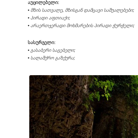
აუცილებელი
:
• მზის სათვალე, მზისგან დამცავი საშუალებები;
• პირადი აფთიაქი;
• არაერთჯერადი მოხმარების პირადი ჭურჭელი;
სასურველი
:
• გასაბერი საგებელი;
• სალაშქრო გაზქურა;