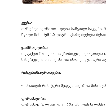
კვება:
თან უნდა იქონიოთ 1 დღის სამყოფი საკვები. 
წყალი მინიმუმ 1.0 ლიტრი. გზაზე შევსება შეს
ჯანმრთელობა:
თუ გაქვთ რაიმე სახის ქრონიკული დაავადება (
სასურველია თან იქონიოთ ინდივიდუალური აფ
რისკები/საფრთხეები:
• იმისთვის რომ ტური შედგეს საჭიროა მინიმუმ
ფორსმაჟორი:
ფორსმაჟორულ სიტუაციებში გასვლის ხელმძღვა