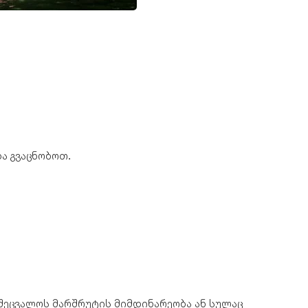
და გვაცნობოთ.
შეცვალოს მარშრუტის მიმდინარეობა ან სულაც