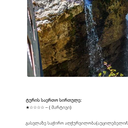
ტურის საერთო სირთულე:
★☆☆☆☆ – ( მარტივი)
გასვლაზე საჭირო აღჭურვილობა(აუცილებელი/