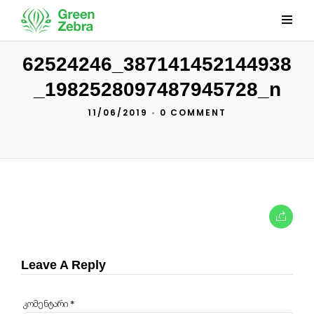
62524246_387141452144938
_1982528097487945728_n
11/06/2019
•
0 COMMENT
Leave A Reply
კომენტარი
*