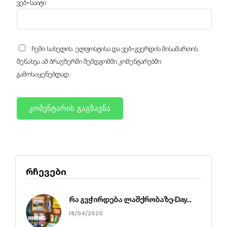
ვებ-საიტი
ჩემი სახელის. ელფოსტისა და ვებ-გვერდის მისამართის
შენახვა ამ ბრაუზერში შემდგომში კომენტარებში
გამოსაყენებლად.
რჩევები
რა გვჭირდება ლაშქრობაზე-Day...
18/04/2020