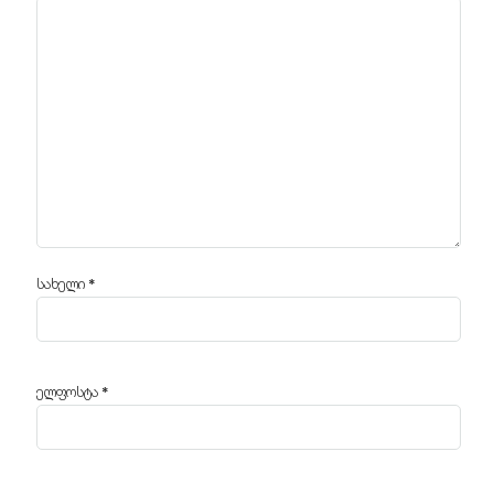
სახელი
*
ელფოსტა
*