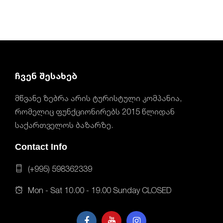
ჩვენ შესახებ
მწვანე ზებრა არის ტურისტული კომპანია,
რომელიც ფუნქციონირებს 2015 წლიდან
საქართველოს ბაზარზე.
Contact Info
(+995) 598362339
Mon - Sat 10.00 - 19.00 Sunday CLOSED