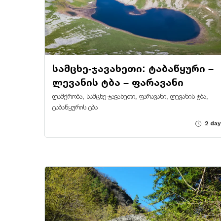
სამცხე-ჯავახეთი: ტაბაწყური –
ლევანის ტბა – ფარავანი
ლაშქრობა, სამცხე-ჯავახეთი, ფარავანი, ლევანის ტბა,
ტაბაწყურის ტბა
2 day