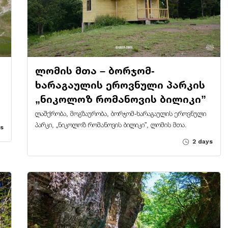
ლომის მთა – ბორჯომ-
ხარაგაულის ეროვნული პარკის
„ნიკოლოზ რომანოვის ბილიკი”
ლაშქრობა, მოგზაურობა, ბორჯომ-ხარაგაულის ეროვნული
პარკი, „ნიკოლოზ რომანოვის ბილიკი”, ლომის მთა.
s
2 days