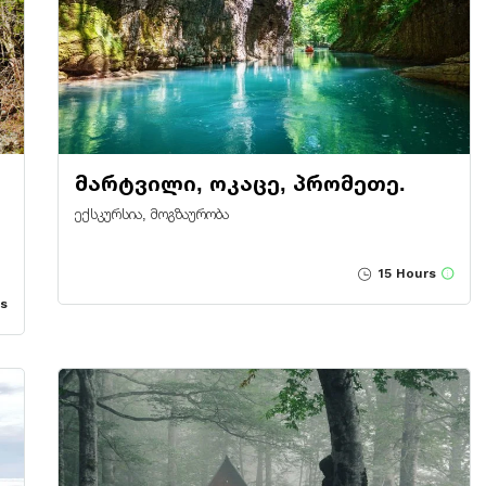
მარტვილი, ოკაცე, პრომეთე.
ექსკურსია, მოგზაურობა
15 Hours
s