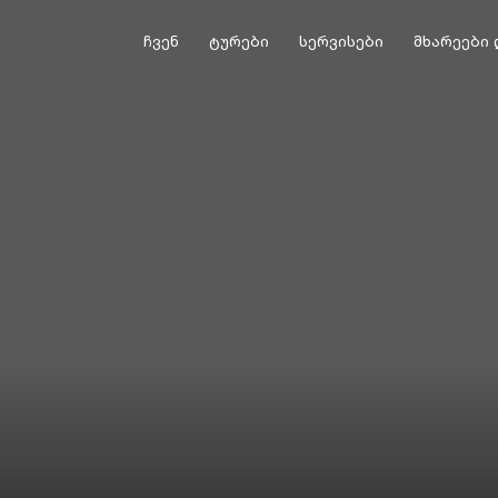
ჩვენ
ტურები
სერვისები
მხარეები 