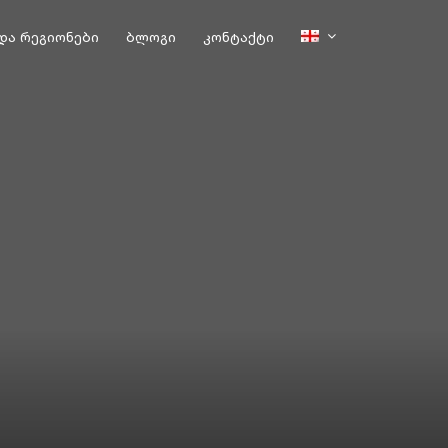
და რეგიონები
ბლოგი
კონტაქტი