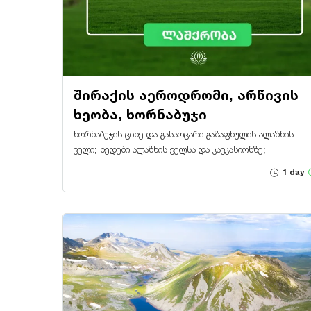
შირაქის აეროდრომი, არწივის
ხეობა, ხორნაბუჯი
ხორნაბუჯის ციხე და გასაოცარი გაზაფხულის ალაზნის
ველი; ხედები ალაზნის ველსა და კავკასიონზე;
1 day