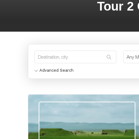
Tour 2
Advanced Search