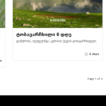
5
ტობავარჩხილი 6 დღე
ლაშქრობა, ბექფექინგი, ეგრისის ქედის ტობავარჩხილები
6 days
s
Page 1 of 2