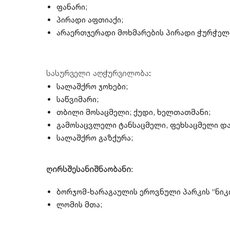
ფანარი;
პირადი აფთიაქი;
არაერთჯერადი მოხმარების პირადი ჭურჭელ
სასურველი აღჭურვილობა:
სალაშქრო ჯოხები;
საწვიმარი;
თბილი მოსაცმელი; ქუდი, ხელთათმანი;
გამოსაცვლელი ტანსაცმელი, ფეხსაცმელი და
სალაშქრო გაზქურა;
ღირსშესანიშნაობანი
:
ბორჯომ-ხარაგაულის ეროვნული პარკის “ნიკ
ლომის მთა;