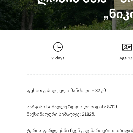
„ნიკ
2 days
Age 12
ფეხით გასავლელი მანძილი – 32 კმ
საწყისი სიმაღლე ზღვის დონიდან: 870მ.
მაქსიმალური სიმაღლე: 2182მ.
ტურის ფარგლებში ჩვენ გავემართებით თბილის