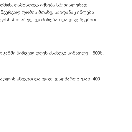
რემოს. ღამისთევა იქნება სპეციალურად
მწვერვალ ლომის მთაზე, საიდანაც იშლება
 ავისხამთ სრულ ეკიპირებას და დავეშვებით
 ჯამში პირველ დღეს ასაწევი სიმაღლე – 900მ.
აღლის აწევით და იგივე დაღმართი უკან -400