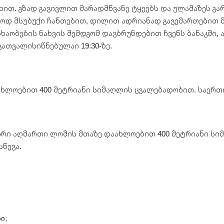
ხით. გზად გავივლით მარადმწვანე ტყეებს და ულამაზეს გა
ლოდ მსუბუქი ჩანთებით, დილით ადრიანად გავემართებით 
ახაობების ნახვის შემდგომ დავბრუნდებით ჩვენს ბანაკში,
ათვალისიწნებულაი 19:30-ზე.
აახლოებით 400 მეტრიანი სიმაღლის ცვალებადობით. საერთო
ვეთრი აღმართი ლომის მთაზე დაახლოებით 400 მეტრიანი სიმ
აწევა.
ი;