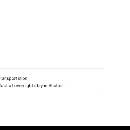
ransportation
ost of overnight stay in Shelter