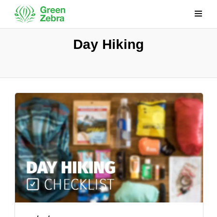
Day Hiking