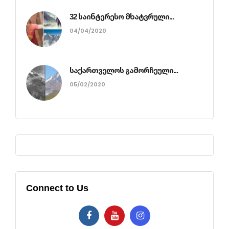
32 საინტერესო მხატვრული...
04/04/2020
საქართველოს გამორჩეული...
05/02/2020
Connect to Us