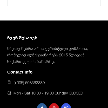
ჩვენ შესახებ
მწვანე ზებრა არის ტურისტული კომპანია,
რომელიც ფუნქციონირებს 2015 წლიდან
საქართველოს ბაზარზე.
Contact Info
(+995) 598362339
Mon - Sat 10.00 - 19.00 Sunday CLOSED