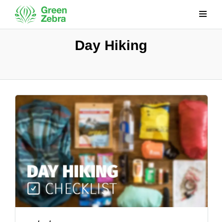
Day Hiking