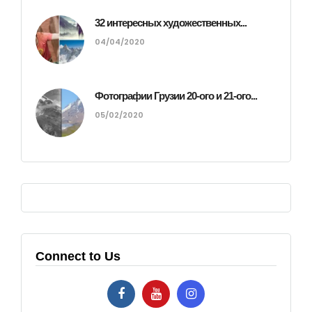
32 интересных художественных...
04/04/2020
Фотографии Грузии 20-ого и 21-ого...
05/02/2020
Connect to Us