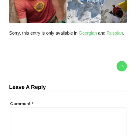
Sorry, this entry is only available in
Georgian
and
Russian
.
Leave A Reply
Comment
*