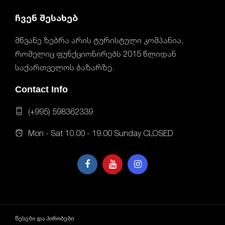
ჩვენ შესახებ
მწვანე ზებრა არის ტურისტული კომპანია,
რომელიც ფუნქციონირებს 2015 წლიდან
საქართველოს ბაზარზე.
Contact Info
(+995) 598362339
Mon - Sat 10.00 - 19.00 Sunday CLOSED
წესები და პირობები