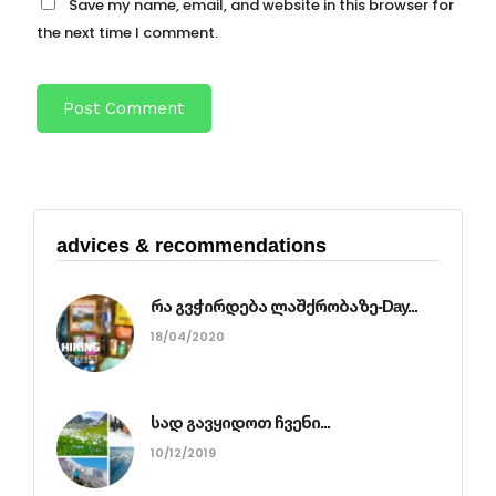
Save my name, email, and website in this browser for
the next time I comment.
advices & recommendations
რა გვჭირდება ლაშქრობაზე-Day...
18/04/2020
სად გავყიდოთ ჩვენი...
10/12/2019