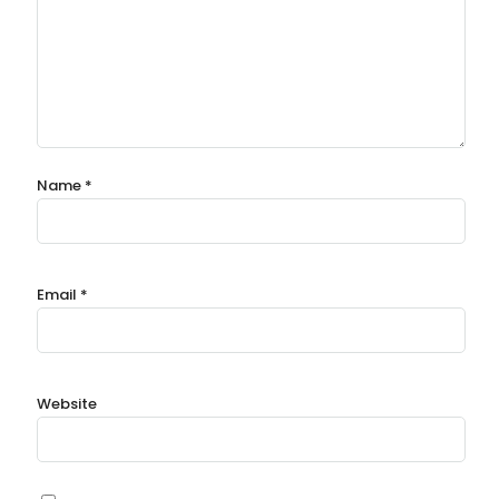
Name
*
Email
*
Website