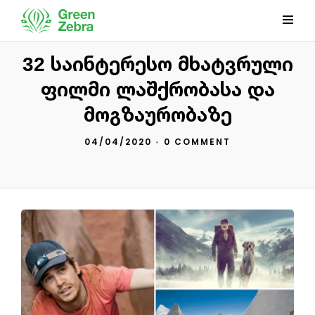
32 საინტერესო მხატვრული
ფილმი ლაშქრობასა და
მოგზაურობაზე
04/04/2020
•
0 COMMENT