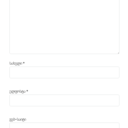
სახელი
*
ელფოსტა
*
ვებ-საიტი