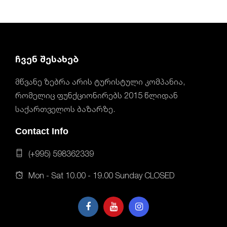
ჩვენ შესახებ
მწვანე ზებრა არის ტურისტული კომპანია,
რომელიც ფუნქციონირებს 2015 წლიდან
საქართველოს ბაზარზე.
Contact Info
(+995) 598362339
Mon - Sat 10.00 - 19.00 Sunday CLOSED