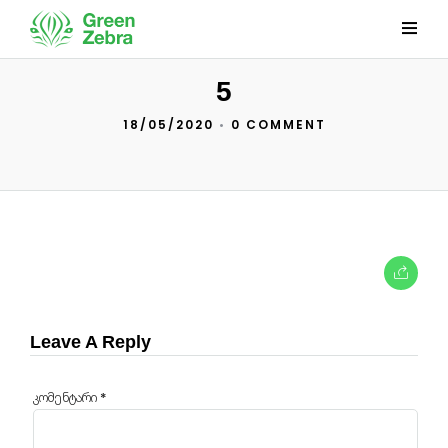
5
18/05/2020
•
0 COMMENT
Leave A Reply
კომენტარი
*