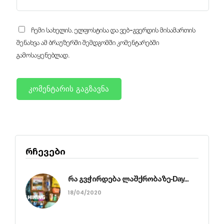
ჩემი სახელის. ელფოსტისა და ვებ-გვერდის მისამართის
შენახვა ამ ბრაუზერში შემდგომში კომენტარებში
გამოსაყენებლად.
რჩევები
რა გვჭირდება ლაშქრობაზე-Day...
18/04/2020