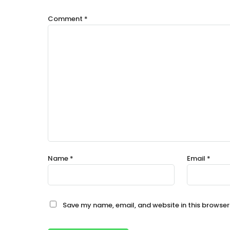
Comment
*
Name
*
Email
*
Save my name, email, and website in this browser