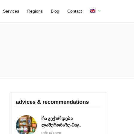
Services
Regions
Blog
Contact
advices & recommendations
რა გვჭირდება
ლაშქრობაზე-Day...
18/04/2020