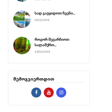
სად გავყიდოთ ჩვენი...
10/12/2019
როგორ შევარჩიოთ
სალაშქრო...
23/10/2019
შემოგვიერთდით