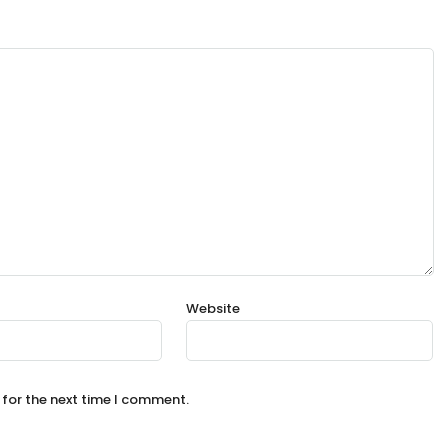
Website
 for the next time I comment.