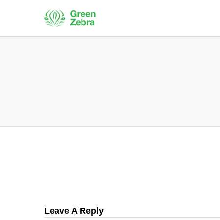
Leave A Reply