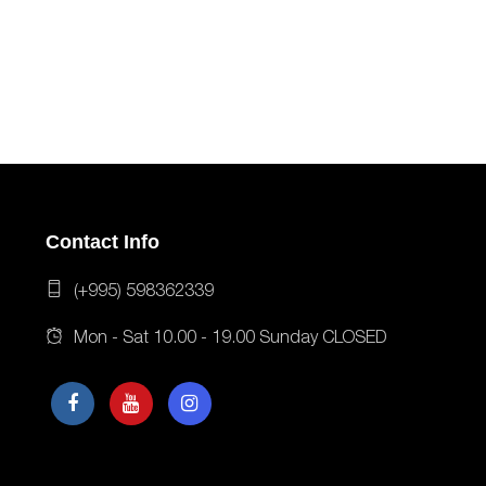
Contact Info
(+995) 598362339
Mon - Sat 10.00 - 19.00 Sunday CLOSED