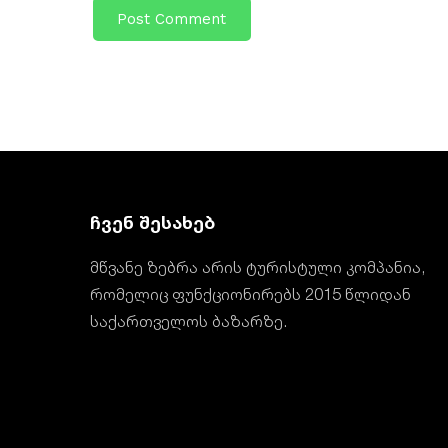
ჩვენ შესახებ
მწვანე ზებრა არის ტურისტული კომპანია,
რომელიც ფუნქციონირებს 2015 წლიდან
საქართველოს ბაზარზე.