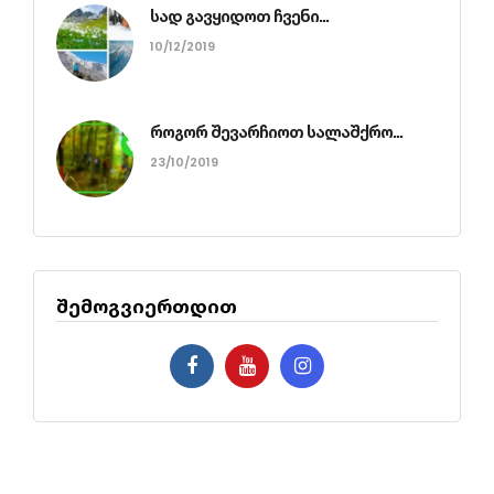
სად გავყიდოთ ჩვენი...
10/12/2019
როგორ შევარჩიოთ სალაშქრო...
23/10/2019
შემოგვიერთდით