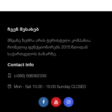
ჩვენ შესახებ
მწვანე ზებრა არის ტურისტული კომპანია,
რომელიც ფუნქციონირებს 2015 წლიდან
საქართველოს ბაზარზე.
Contact Info
(+995) 598362339
Mon - Sat 10.00 - 19.00 Sunday CLOSED