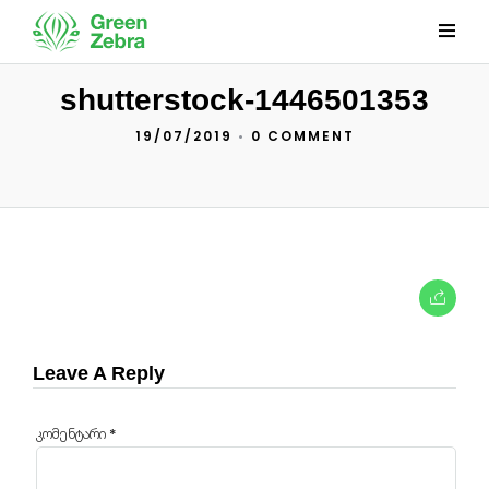
shutterstock-1446501353
19/07/2019
•
0 COMMENT
Leave A Reply
კომენტარი
*