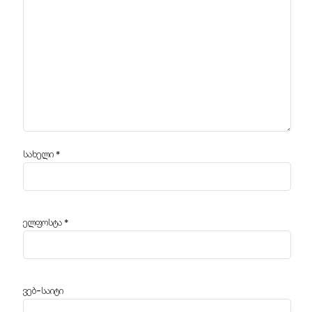
სახელი
*
ელფოსტა
*
ვებ-საიტი