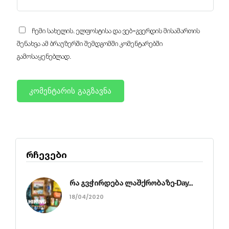
ჩემი სახელის. ელფოსტისა და ვებ-გვერდის მისამართის
შენახვა ამ ბრაუზერში შემდგომში კომენტარებში
გამოსაყენებლად.
რჩევები
რა გვჭირდება ლაშქრობაზე-Day...
18/04/2020