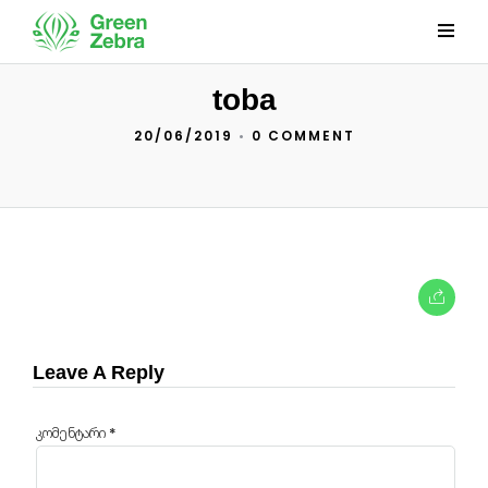
toba
20/06/2019
•
0 COMMENT
Leave A Reply
კომენტარი
*