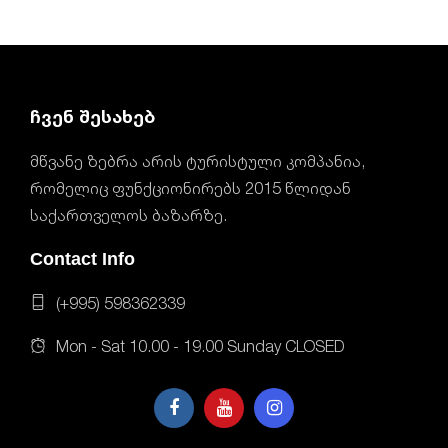
ჩვენ შესახებ
მწვანე ზებრა არის ტურისტული კომპანია,
რომელიც ფუნქციონირებს 2015 წლიდან
საქართველოს ბაზარზე.
Contact Info
(+995) 598362339
Mon - Sat 10.00 - 19.00 Sunday CLOSED