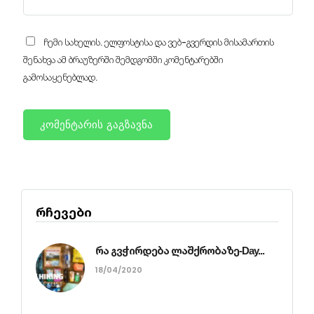
ჩემი სახელის. ელფოსტისა და ვებ-გვერდის მისამართის
შენახვა ამ ბრაუზერში შემდგომში კომენტარებში
გამოსაყენებლად.
რჩევები
რა გვჭირდება ლაშქრობაზე-Day...
18/04/2020