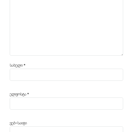
სახელი
*
ელფოსტა
*
ვებ-საიტი