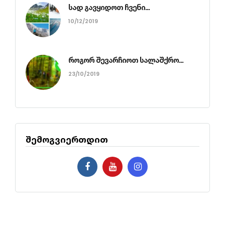
სად გავყიდოთ ჩვენი...
10/12/2019
როგორ შევარჩიოთ სალაშქრო...
23/10/2019
შემოგვიერთდით