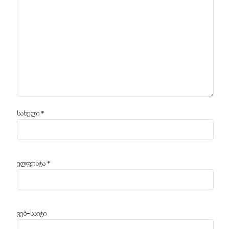
სახელი
*
ელფოსტა
*
ვებ-საიტი