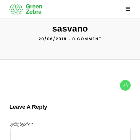
sasvano
20/06/2019
•
0 COMMENT
Leave A Reply
კომენტარი
*