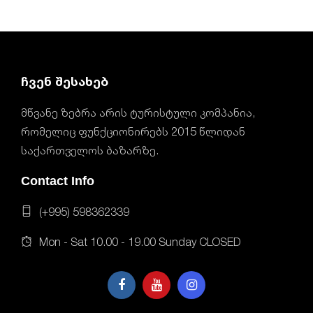
ჩვენ შესახებ
მწვანე ზებრა არის ტურისტული კომპანია,
რომელიც ფუნქციონირებს 2015 წლიდან
საქართველოს ბაზარზე.
Contact Info
(+995) 598362339
Mon - Sat 10.00 - 19.00 Sunday CLOSED