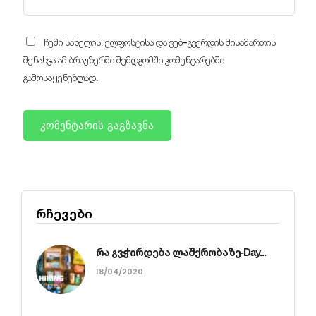
ჩემი სახელის. ელფოსტისა და ვებ-გვერდის მისამართის
შენახვა ამ ბრაუზერში შემდგომში კომენტარებში
გამოსაყენებლად.
რჩევები
რა გვჭირდება ლაშქრობაზე-Day...
18/04/2020