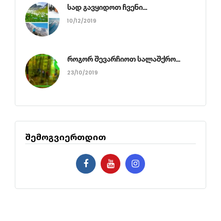
სად გავყიდოთ ჩვენი...
10/12/2019
როგორ შევარჩიოთ სალაშქრო...
23/10/2019
შემოგვიერთდით