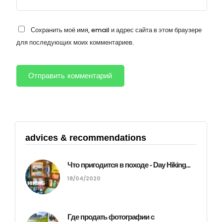
Сохранить моё имя, email и адрес сайта в этом браузере
для последующих моих комментариев.
advices & recommendations
Что пригодится в походе - Day Hiking...
18/04/2020
Где продать фотографии с