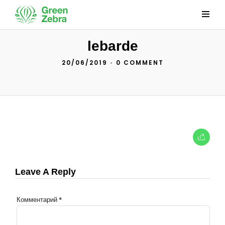
lebarde
20/06/2019
•
0 COMMENT
Leave A Reply
Комментарий
*