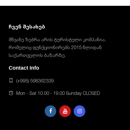
ჩვენ შესახებ
მწვანე ზებრა არის ტურისტული კომპანია,
რომელიც ფუნქციონირებს 2015 წლიდან
საქართველოს ბაზარზე.
Contact Info
(+995) 598362339
Mon - Sat 10.00 - 19.00 Sunday CLOSED