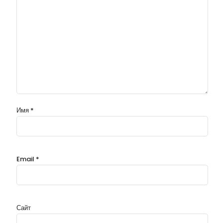
Имя
*
Email
*
Сайт