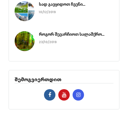
სად გავყიდოთ ჩვენი...
10/12/2019
როგორ შევარჩიოთ სალაშქრო...
23/10/2019
შემოგვიერთდით