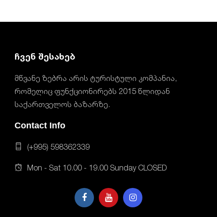
ჩვენ შესახებ
მწვანე ზებრა არის ტურისტული კომპანია,
რომელიც ფუნქციონირებს 2015 წლიდან
საქართველოს ბაზარზე.
Contact Info
(+995) 598362339
Mon - Sat 10.00 - 19.00 Sunday CLOSED