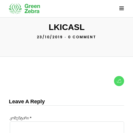
LKICASL
23/10/2019
•
0 COMMENT
Leave A Reply
კომენტარი
*