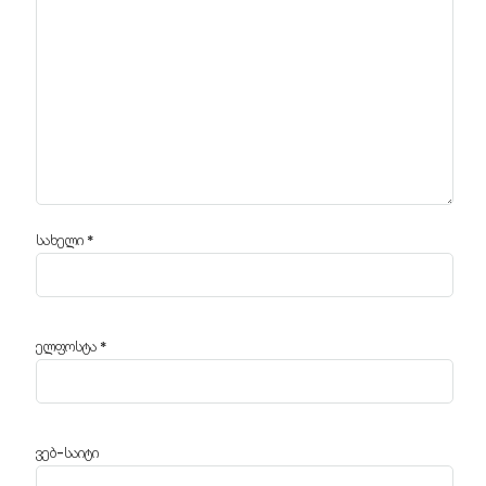
სახელი
*
ელფოსტა
*
ვებ-საიტი