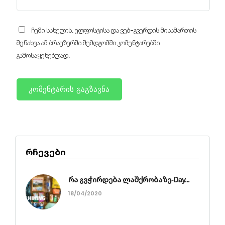
ჩემი სახელის. ელფოსტისა და ვებ-გვერდის მისამართის
შენახვა ამ ბრაუზერში შემდგომში კომენტარებში
გამოსაყენებლად.
რჩევები
რა გვჭირდება ლაშქრობაზე-Day...
18/04/2020