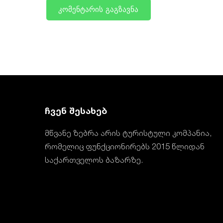
ჩვენ შესახებ
მწვანე ზებრა არის ტურისტული კომპანია,
რომელიც ფუნქციონირებს 2015 წლიდან
საქართველოს ბაზარზე.