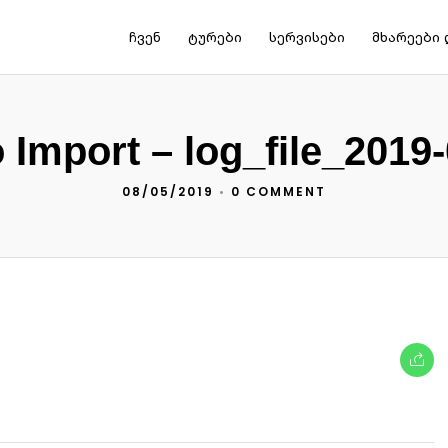
ჩვენ
ტურები
სერვისები
მხარეები 
Import – log_file_2019
08/05/2019
•
0 COMMENT