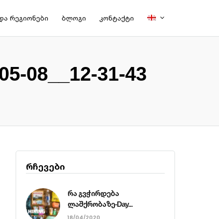
და რეგიონები
ბლოგი
კონტაქტი
-05-08__12-31-43
რჩევები
რა გვჭირდება
ლაშქრობაზე-Day...
18/04/2020