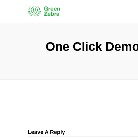
One Click Demo 
Leave A Reply