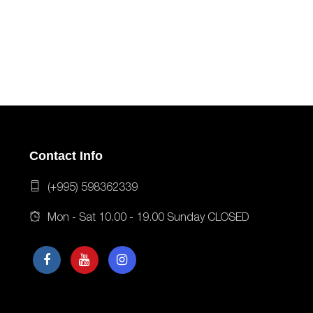
Contact Info
(+995) 598362339
Mon - Sat 10.00 - 19.00 Sunday CLOSED