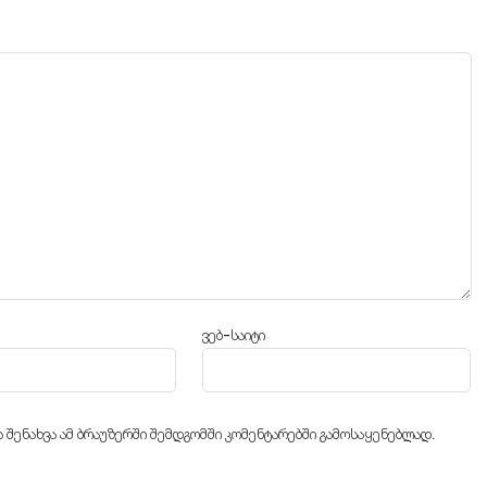
ვებ-საიტი
ს შენახვა ამ ბრაუზერში შემდგომში კომენტარებში გამოსაყენებლად.