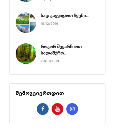
სად გავყიდოთ ჩვენი...
10/12/2019
როგორ შევარჩიოთ
სალაშქრო...
23/10/2019
შემოგვიერთდით