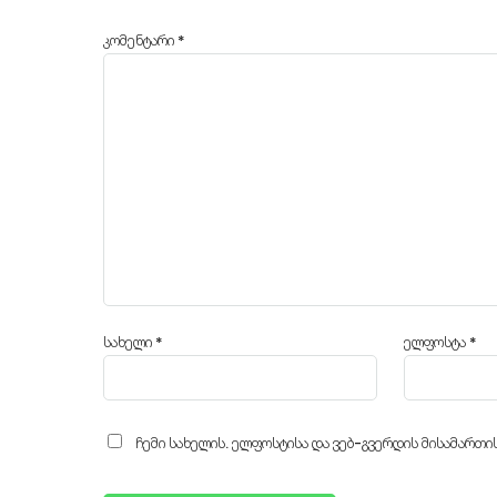
კომენტარი
*
სახელი
*
ელფოსტა
*
ჩემი სახელის. ელფოსტისა და ვებ-გვერდის მისამართი