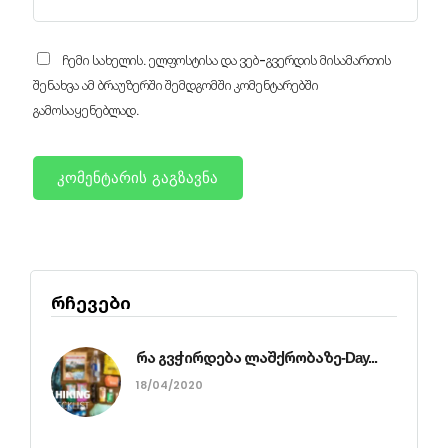
ჩემი სახელის. ელფოსტისა და ვებ-გვერდის მისამართის
შენახვა ამ ბრაუზერში შემდგომში კომენტარებში
გამოსაყენებლად.
რჩევები
რა გვჭირდება ლაშქრობაზე-Day...
18/04/2020