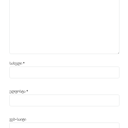
სახელი
*
ელფოსტა
*
ვებ-საიტი