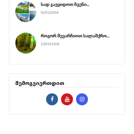
სად გავყიდოთ ჩვენი...
10/12/2019
როგორ შევარჩიოთ სალაშქრო...
23/10/2019
შემოგვიერთდით