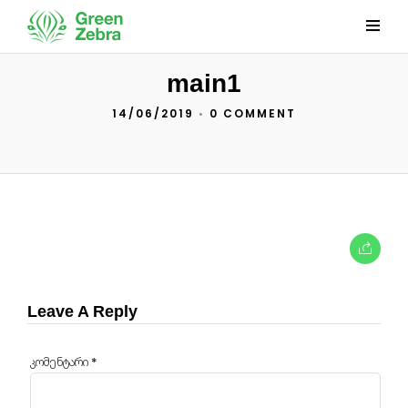
main1
14/06/2019
•
0 COMMENT
Leave A Reply
კომენტარი
*