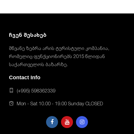
ჩვენ შესახებ
მწვანე ზებრა არის ტურისტული კომპანია,
რომელიც ფუნქციონირებს 2015 წლიდან
საქართველოს ბაზარზე.
Contact Info
(+995) 598362339
Mon - Sat 10.00 - 19.00 Sunday CLOSED