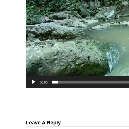
00:00
Leave A Reply