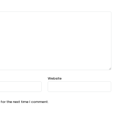
Website
 for the next time I comment.