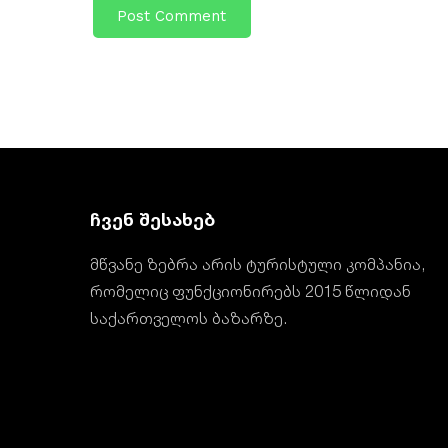
ჩვენ შესახებ
მწვანე ზებრა არის ტურისტული კომპანია,
რომელიც ფუნქციონირებს 2015 წლიდან
საქართველოს ბაზარზე.