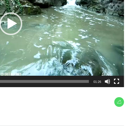
01:26