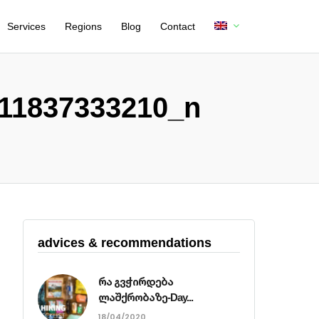
Services
Regions
Blog
Contact
11837333210_n
advices & recommendations
რა გვჭირდება
ლაშქრობაზე-Day...
18/04/2020