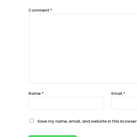
Comment
*
Name
*
Email
*
Save my name, email, and website in this browser