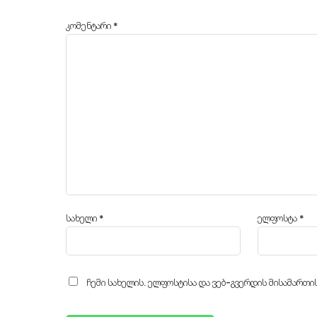
კომენტარი
*
სახელი
*
ელფოსტა
*
ჩემი სახელის. ელფოსტისა და ვებ-გვერდის მისამართი