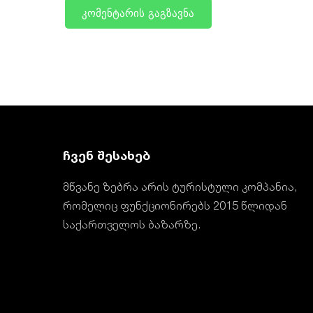
ჩვენ შესახებ
მწვანე ზებრა არის ტურისტული კომპანია,
რომელიც ფუნქციონირებს 2015 წლიდან
საქართველოს ბაზარზე.