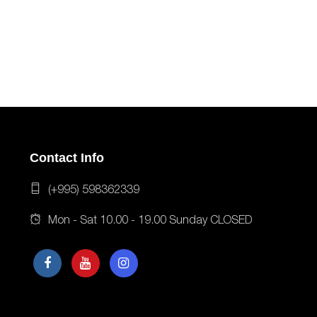
Contact Info
(+995) 598362339
Mon - Sat 10.00 - 19.00 Sunday CLOSED