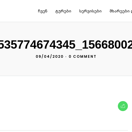
ჩვენ
ტურები
სერვისები
მხარეები 
535774674345_1566800
09/04/2020
•
0 COMMENT