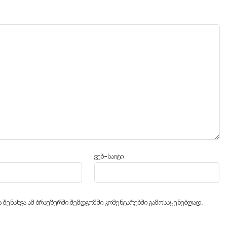
ვებ-საიტი
ს შენახვა ამ ბრაუზერში შემდგომში კომენტარებში გამოსაყენებლად.