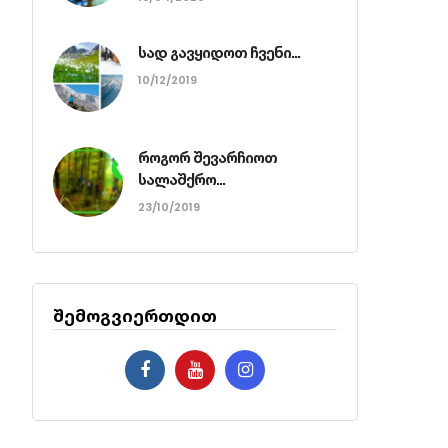
სად გავყიდოთ ჩვენი...
10/12/2019
როგორ შევარჩიოთ
სალაშქრო...
23/10/2019
შემოგვიერთდით