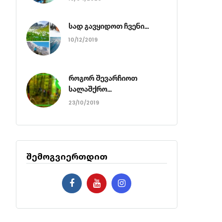
სად გავყიდოთ ჩვენი...
10/12/2019
როგორ შევარჩიოთ
სალაშქრო...
23/10/2019
შემოგვიერთდით