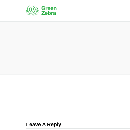
Leave A Reply