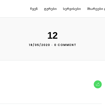
ჩვენ
ტურები
სერვისები
მხარეები 
12
18/05/2020
•
0 COMMENT