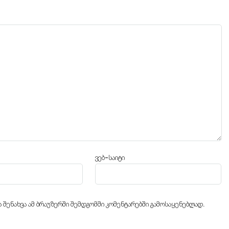
ვებ-საიტი
ს შენახვა ამ ბრაუზერში შემდგომში კომენტარებში გამოსაყენებლად.