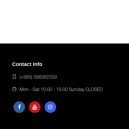
Contact Info
(+995) 598362339
Mon - Sat 10.00 - 19.00 Sunday CLOSED