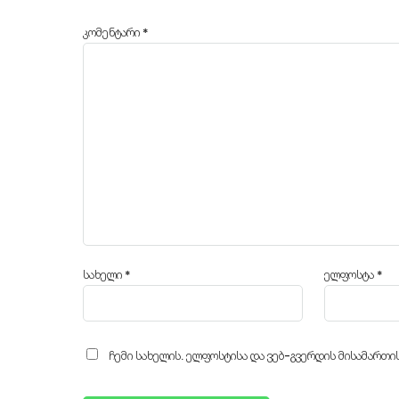
კომენტარი
*
სახელი
*
ელფოსტა
*
ჩემი სახელის. ელფოსტისა და ვებ-გვერდის მისამართი