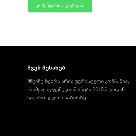
ჩვენ შესახებ
მწვანე ზებრა არის ტურისტული კომპანია,
რომელიც ფუნქციონირებს 2015 წლიდან
საქართველოს ბაზარზე.