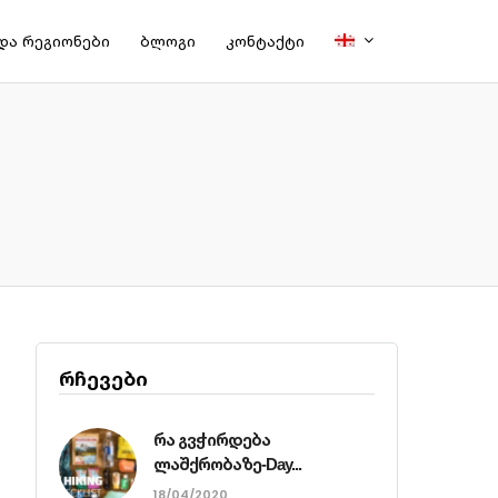
და რეგიონები
ბლოგი
კონტაქტი
რჩევები
რა გვჭირდება
ლაშქრობაზე-Day...
18/04/2020