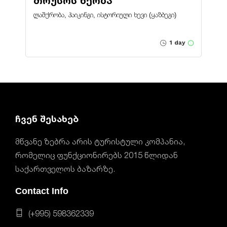
თრუსოს ხეობა
ლაშქრობა, ჰაიკინგი, ისტორიული ხევი (ყაზბეგი)
1 day
ჩვენ შესახებ
მწვანე ზებრა არის ტურისტული კომპანია,
რომელიც ფუნქციონირებს 2015 წლიდან
საქართველოს ბაზარზე.
Contact Info
(+995) 598362339