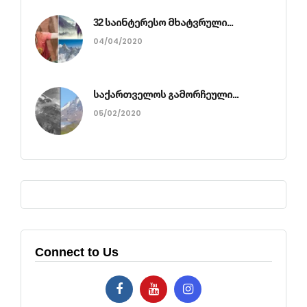
32 საინტერესო მხატვრული...
04/04/2020
საქართველოს გამორჩეული...
05/02/2020
Connect to Us