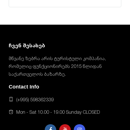
ჩვენ შესახებ
მწვანე ზებრა არის ტურისტული კომპანია,
რომელიც ფუნქციონირებს 2015 წლიდან
საქართველოს ბაზარზე.
Contact Info
(+995) 598362339
Mon - Sat 10.00 - 19.00 Sunday CLOSED