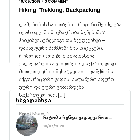
10/05/2019
0 COMMENT
•
Hiking, Trekking, Backpacking
ლაშქრობის სახეობები – როგორი შეიძლება
იყოს თქვენი მოგზაურობა ბუნებაში?
ჰაიკინგი, ტრეკინგი და ბექფექინგი –
დასავლური წარმოშობის სიტყვები,
რომლებიც აღწერენ სხვადასხვა
ქალაქგარეთა აქტივობებს და ქართულად
მხოლოდ ერთი შესატყვისი – ლაშქრობა
აქვთ. რაც დრო გადის, სალაშქრო სფერო
უფრო და უფრო ვითარდება
საქართველოში. […]
სხვადასხვა
Read More
რატომ არ უნდა გადავყაროთ...
30/07/2020