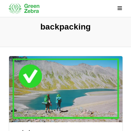
backpacking