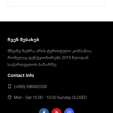
ჩვენ შესახებ
მწვანე ზებრა არის ტურისტული კომპანია,
რომელიც ფუნქციონირებს 2015 წლიდან
საქართველოს ბაზარზე.
Contact Info
(+995) 598362339
Mon - Sat 10.00 - 19.00 Sunday CLOSED