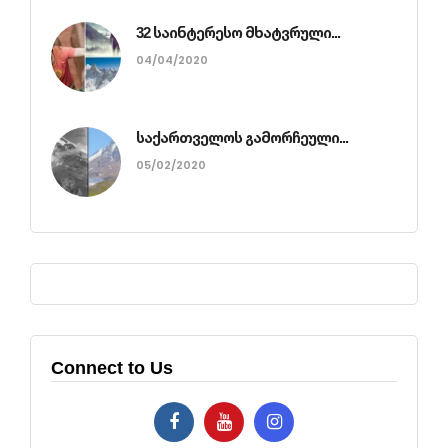
32 საინტერესო მხატვრული...
04/04/2020
საქართველოს გამორჩეული...
05/02/2020
Connect to Us