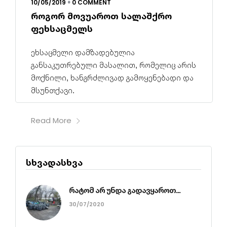
10/05/2019
0 COMMENT
•
როგორ მოვუაროთ სალაშქრო
ფეხსაცმელს
ეხსაცმელი დამზადებულია
განსაკუთრებული მასალით, რომელიც არის
მოქნილი, ხანგრძლივად გამოყენებადი და
მსუნთქავი.
Read More
სხვადასხვა
რატომ არ უნდა გადავყაროთ...
30/07/2020