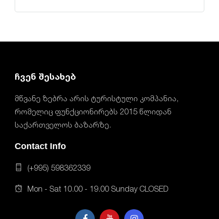
ჩვენ შესახებ
მწვანე ზებრა არის ტურისტული კომპანია,
რომელიც ფუნქციონირებს 2015 წლიდან
საქართველოს ბაზარზე.
Contact Info
(+995) 598362339
Mon - Sat 10.00 - 19.00 Sunday CLOSED