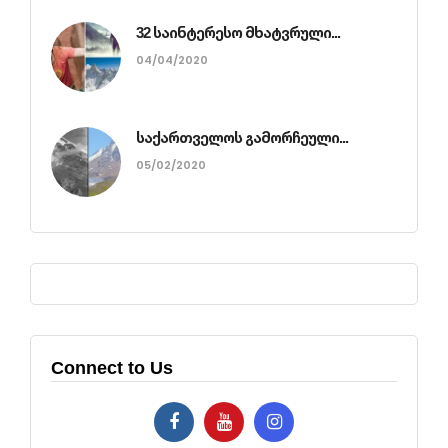
32 საინტერესო მხატვრული...
04/04/2020
საქართველოს გამორჩეული...
05/02/2020
Connect to Us