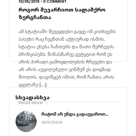
10/05/2019
0 COMMENT
•
როგორ შევარჩიოთ სალაშქრო
ზურგჩანთა
ამ სტატიაში შევეცდები გავცე იმ კითხვებს
პასუხი რაც ჩვენთან აქტიურად ისმის.
სტატია ეხება ჩანთებს და მათი შერჩევის
პრინციპებს. წინასწარვე გეტყვით რომ ეს
არის პირადი გამოცდილების რჩევები და
არ არის აუცილებელი ვინმემ ეს დოგმად
მიიღოს. დავიწყებ იმით, რომ ჩანთა არის
ყველაზე […]
სხვადასხვა
Read More
რატომ არ უნდა გადავყაროთ...
30/07/2020